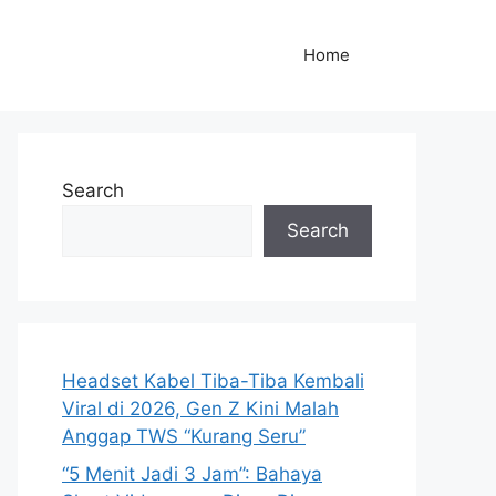
Home
Search
Search
Headset Kabel Tiba-Tiba Kembali
Viral di 2026, Gen Z Kini Malah
Anggap TWS “Kurang Seru”
“5 Menit Jadi 3 Jam”: Bahaya