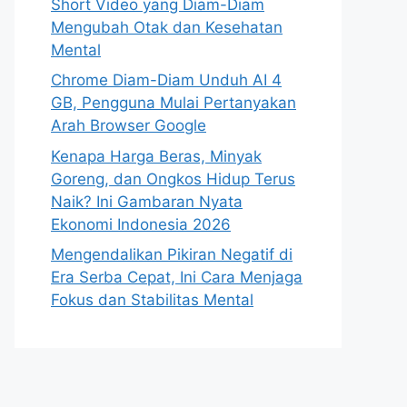
Short Video yang Diam-Diam
Mengubah Otak dan Kesehatan
Mental
Chrome Diam-Diam Unduh AI 4
GB, Pengguna Mulai Pertanyakan
Arah Browser Google
Kenapa Harga Beras, Minyak
Goreng, dan Ongkos Hidup Terus
Naik? Ini Gambaran Nyata
Ekonomi Indonesia 2026
Mengendalikan Pikiran Negatif di
Era Serba Cepat, Ini Cara Menjaga
Fokus dan Stabilitas Mental