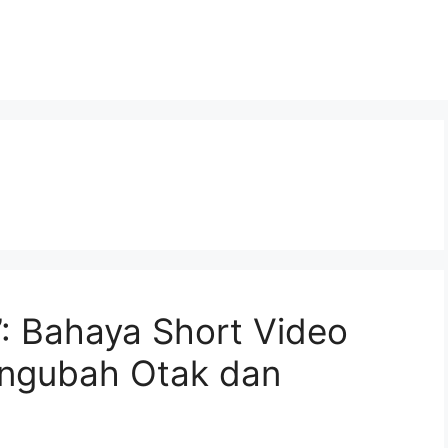
”: Bahaya Short Video
ngubah Otak dan