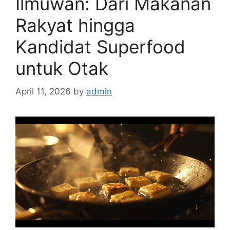
Ilmuwan: Dari Makanan
Rakyat hingga
Kandidat Superfood
untuk Otak
April 11, 2026
by
admin