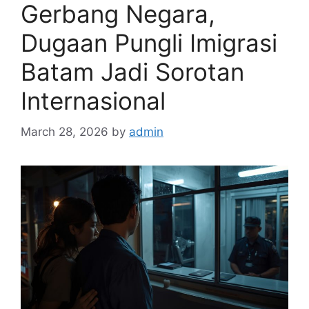
Gerbang Negara,
Dugaan Pungli Imigrasi
Batam Jadi Sorotan
Internasional
March 28, 2026
by
admin