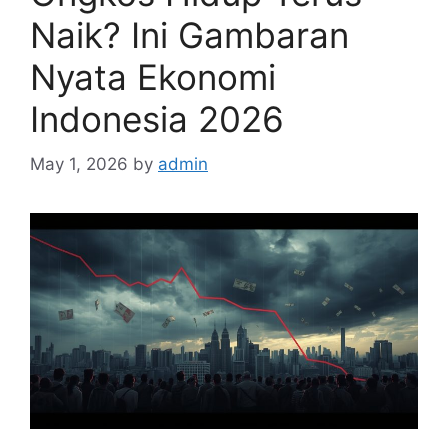
Naik? Ini Gambaran
Nyata Ekonomi
Indonesia 2026
May 1, 2026
by
admin