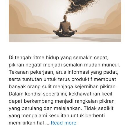
Di tengah ritme hidup yang semakin cepat,
pikiran negatif menjadi semakin mudah muncul.
Tekanan pekerjaan, arus informasi yang padat,
serta tuntutan untuk terus produktif membuat
banyak orang sulit menjaga kejernihan pikiran.
Dalam kondisi seperti ini, kekhawatiran kecil
dapat berkembang menjadi rangkaian pikiran
yang berulang dan melelahkan. Tidak sedikit
yang mengalami kesulitan untuk berhenti
memikirkan hal …
Read more