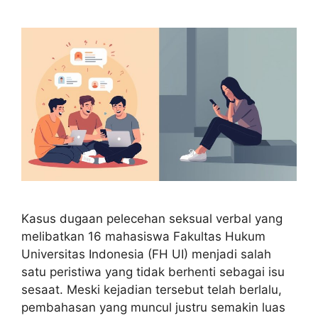
Kasus dugaan pelecehan seksual verbal yang
melibatkan 16 mahasiswa Fakultas Hukum
Universitas Indonesia (FH UI) menjadi salah
satu peristiwa yang tidak berhenti sebagai isu
sesaat. Meski kejadian tersebut telah berlalu,
pembahasan yang muncul justru semakin luas