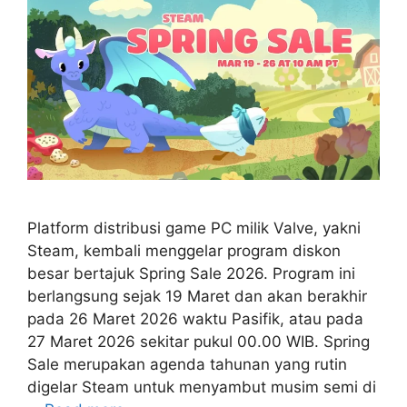
Platform distribusi game PC milik Valve, yakni
Steam, kembali menggelar program diskon
besar bertajuk Spring Sale 2026. Program ini
berlangsung sejak 19 Maret dan akan berakhir
pada 26 Maret 2026 waktu Pasifik, atau pada
27 Maret 2026 sekitar pukul 00.00 WIB. Spring
Sale merupakan agenda tahunan yang rutin
digelar Steam untuk menyambut musim semi di