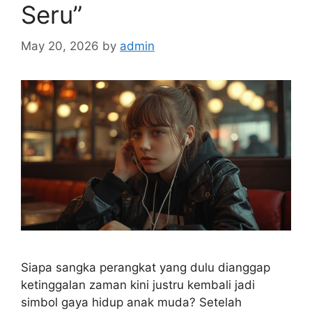
Seru”
May 20, 2026
by
admin
Siapa sangka perangkat yang dulu dianggap
ketinggalan zaman kini justru kembali jadi
simbol gaya hidup anak muda? Setelah