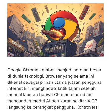
Google Chrome kembali menjadi sorotan besar
di dunia teknologi. Browser yang selama ini
dikenal sebagai pilihan utama jutaan pengguna
internet kini menghadapi kritik tajam setelah
muncul laporan bahwa Chrome diam-diam
mengunduh model AI berukuran sekitar 4 GB
langsung ke perangkat pengguna. Kontroversi