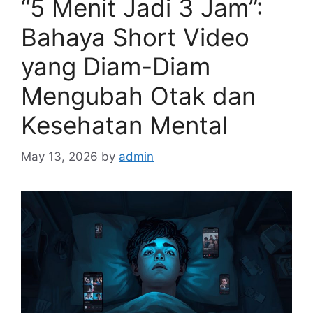
“5 Menit Jadi 3 Jam”:
Bahaya Short Video
yang Diam-Diam
Mengubah Otak dan
Kesehatan Mental
May 13, 2026
by
admin