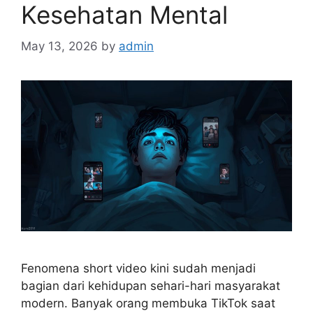
Kesehatan Mental
May 13, 2026
by
admin
Fenomena short video kini sudah menjadi
bagian dari kehidupan sehari-hari masyarakat
modern. Banyak orang membuka TikTok saat