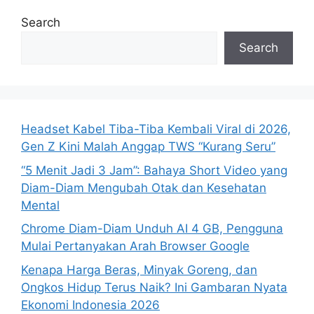
Search
Search
Headset Kabel Tiba-Tiba Kembali Viral di 2026,
Gen Z Kini Malah Anggap TWS “Kurang Seru”
“5 Menit Jadi 3 Jam”: Bahaya Short Video yang
Diam-Diam Mengubah Otak dan Kesehatan
Mental
Chrome Diam-Diam Unduh AI 4 GB, Pengguna
Mulai Pertanyakan Arah Browser Google
Kenapa Harga Beras, Minyak Goreng, dan
Ongkos Hidup Terus Naik? Ini Gambaran Nyata
Ekonomi Indonesia 2026