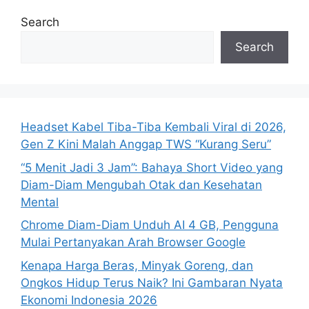
Search
Search
Headset Kabel Tiba-Tiba Kembali Viral di 2026,
Gen Z Kini Malah Anggap TWS “Kurang Seru”
“5 Menit Jadi 3 Jam”: Bahaya Short Video yang
Diam-Diam Mengubah Otak dan Kesehatan
Mental
Chrome Diam-Diam Unduh AI 4 GB, Pengguna
Mulai Pertanyakan Arah Browser Google
Kenapa Harga Beras, Minyak Goreng, dan
Ongkos Hidup Terus Naik? Ini Gambaran Nyata
Ekonomi Indonesia 2026