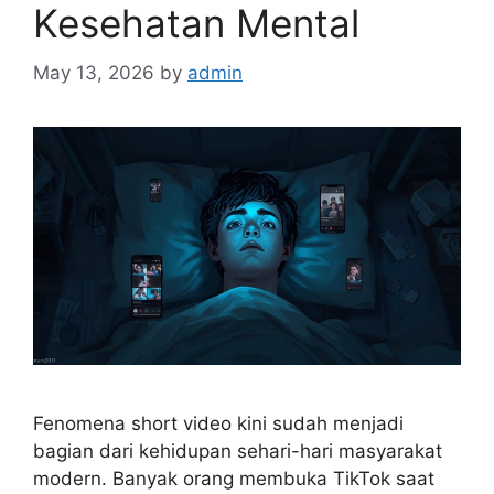
Kesehatan Mental
May 13, 2026
by
admin
Fenomena short video kini sudah menjadi
bagian dari kehidupan sehari-hari masyarakat
modern. Banyak orang membuka TikTok saat