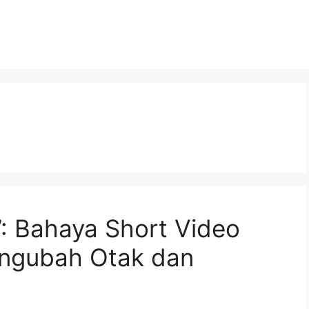
”: Bahaya Short Video
ngubah Otak dan