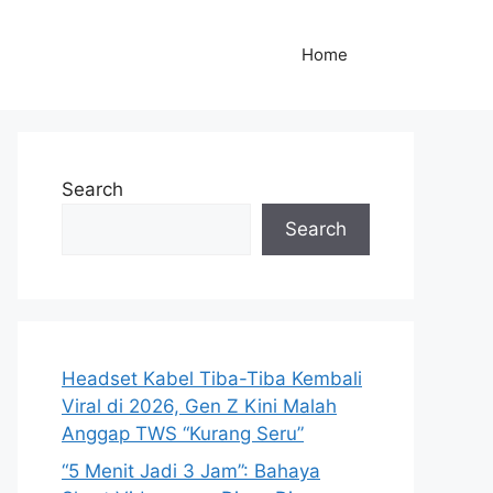
Home
Search
Search
Headset Kabel Tiba-Tiba Kembali
Viral di 2026, Gen Z Kini Malah
Anggap TWS “Kurang Seru”
“5 Menit Jadi 3 Jam”: Bahaya