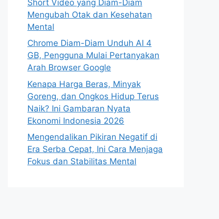
Short Video yang Diam-Diam
Mengubah Otak dan Kesehatan
Mental
Chrome Diam-Diam Unduh AI 4
GB, Pengguna Mulai Pertanyakan
Arah Browser Google
Kenapa Harga Beras, Minyak
Goreng, dan Ongkos Hidup Terus
Naik? Ini Gambaran Nyata
Ekonomi Indonesia 2026
Mengendalikan Pikiran Negatif di
Era Serba Cepat, Ini Cara Menjaga
Fokus dan Stabilitas Mental