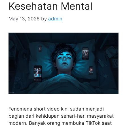
Kesehatan Mental
May 13, 2026
by
admin
Fenomena short video kini sudah menjadi
bagian dari kehidupan sehari-hari masyarakat
modern. Banyak orang membuka TikTok saat