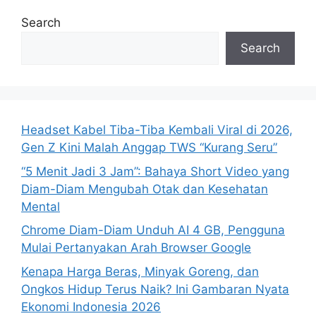
Search
Search
Headset Kabel Tiba-Tiba Kembali Viral di 2026,
Gen Z Kini Malah Anggap TWS “Kurang Seru”
“5 Menit Jadi 3 Jam”: Bahaya Short Video yang
Diam-Diam Mengubah Otak dan Kesehatan
Mental
Chrome Diam-Diam Unduh AI 4 GB, Pengguna
Mulai Pertanyakan Arah Browser Google
Kenapa Harga Beras, Minyak Goreng, dan
Ongkos Hidup Terus Naik? Ini Gambaran Nyata
Ekonomi Indonesia 2026