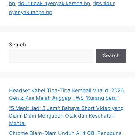
hp
,
tidur tidak nyenyak karena hp
,
tips tidur
nyenyak tanpa hp
Search
Search
Headset Kabel Tiba-Tiba Kembali Viral di 2026,
Gen Z Kini Malah Anggap TWS “Kurang Seru”
“5 Menit Jadi 3 Jam”: Bahaya Short Video yang
Diam-Diam Mengubah Otak dan Kesehatan
Mental
Chrome Diam-Diam Unduh AI 4 GB, Pengguna