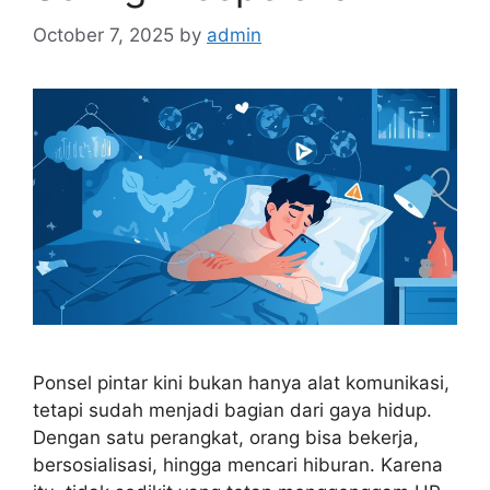
October 7, 2025
by
admin
Ponsel pintar kini bukan hanya alat komunikasi,
tetapi sudah menjadi bagian dari gaya hidup.
Dengan satu perangkat, orang bisa bekerja,
bersosialisasi, hingga mencari hiburan. Karena