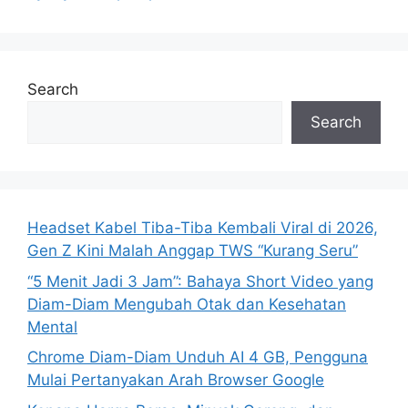
Search
Search
Headset Kabel Tiba-Tiba Kembali Viral di 2026,
Gen Z Kini Malah Anggap TWS “Kurang Seru”
“5 Menit Jadi 3 Jam”: Bahaya Short Video yang
Diam-Diam Mengubah Otak dan Kesehatan
Mental
Chrome Diam-Diam Unduh AI 4 GB, Pengguna
Mulai Pertanyakan Arah Browser Google