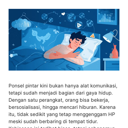
Ponsel pintar kini bukan hanya alat komunikasi,
tetapi sudah menjadi bagian dari gaya hidup.
Dengan satu perangkat, orang bisa bekerja,
bersosialisasi, hingga mencari hiburan. Karena
itu, tidak sedikit yang tetap menggenggam HP
meski sudah berbaring di tempat tidur.