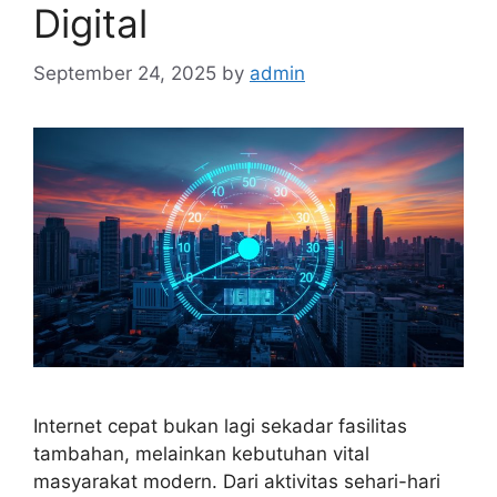
Digital
September 24, 2025
by
admin
Internet cepat bukan lagi sekadar fasilitas
tambahan, melainkan kebutuhan vital
masyarakat modern. Dari aktivitas sehari-hari