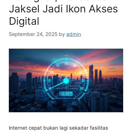
Jaksel Jadi Ikon Akses
Digital
September 24, 2025
by
admin
Internet cepat bukan lagi sekadar fasilitas