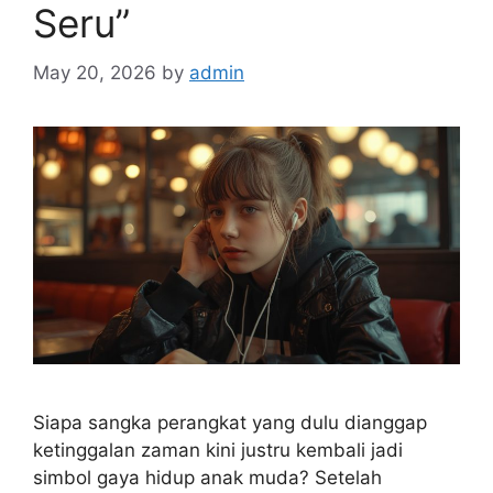
Seru”
May 20, 2026
by
admin
Siapa sangka perangkat yang dulu dianggap
ketinggalan zaman kini justru kembali jadi
simbol gaya hidup anak muda? Setelah