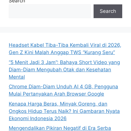
Search
Search
Headset Kabel Tiba-Tiba Kembali Viral di 2026,
Gen Z Kini Malah Anggap TWS “Kurang Seru”
“5 Menit Jadi 3 Jam”: Bahaya Short Video yang
Diam-Diam Mengubah Otak dan Kesehatan
Mental
Chrome Diam-Diam Unduh AI 4 GB, Pengguna
Mulai Pertanyakan Arah Browser Google
Kenapa Harga Beras, Minyak Goreng, dan
Ongkos Hidup Terus Naik? Ini Gambaran Nyata
Ekonomi Indonesia 2026
Mengendalikan Pikiran Negatif di Era Serba