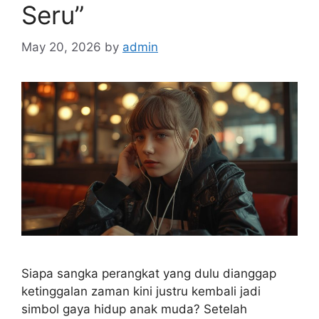
Seru”
May 20, 2026
by
admin
Siapa sangka perangkat yang dulu dianggap
ketinggalan zaman kini justru kembali jadi
simbol gaya hidup anak muda? Setelah