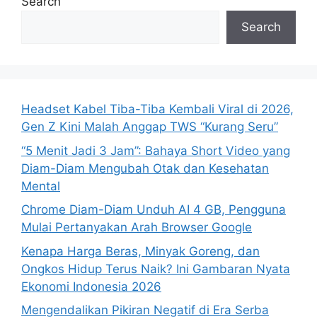
Search
Search
Headset Kabel Tiba-Tiba Kembali Viral di 2026,
Gen Z Kini Malah Anggap TWS “Kurang Seru”
“5 Menit Jadi 3 Jam”: Bahaya Short Video yang
Diam-Diam Mengubah Otak dan Kesehatan
Mental
Chrome Diam-Diam Unduh AI 4 GB, Pengguna
Mulai Pertanyakan Arah Browser Google
Kenapa Harga Beras, Minyak Goreng, dan
Ongkos Hidup Terus Naik? Ini Gambaran Nyata
Ekonomi Indonesia 2026
Mengendalikan Pikiran Negatif di Era Serba