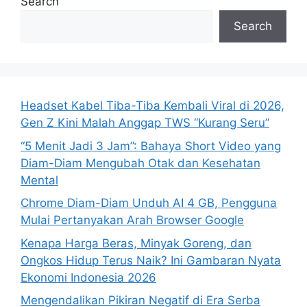
Search
Search
Headset Kabel Tiba-Tiba Kembali Viral di 2026,
Gen Z Kini Malah Anggap TWS “Kurang Seru”
“5 Menit Jadi 3 Jam”: Bahaya Short Video yang
Diam-Diam Mengubah Otak dan Kesehatan
Mental
Chrome Diam-Diam Unduh AI 4 GB, Pengguna
Mulai Pertanyakan Arah Browser Google
Kenapa Harga Beras, Minyak Goreng, dan
Ongkos Hidup Terus Naik? Ini Gambaran Nyata
Ekonomi Indonesia 2026
Mengendalikan Pikiran Negatif di Era Serba