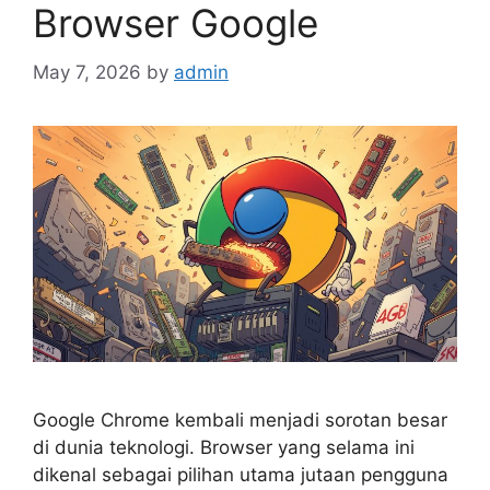
Browser Google
May 7, 2026
by
admin
Google Chrome kembali menjadi sorotan besar
di dunia teknologi. Browser yang selama ini
dikenal sebagai pilihan utama jutaan pengguna