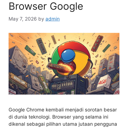
Browser Google
May 7, 2026
by
admin
Google Chrome kembali menjadi sorotan besar
di dunia teknologi. Browser yang selama ini
dikenal sebagai pilihan utama jutaan pengguna