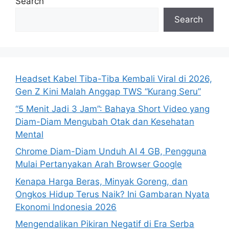
Search
Search
Headset Kabel Tiba-Tiba Kembali Viral di 2026,
Gen Z Kini Malah Anggap TWS “Kurang Seru”
“5 Menit Jadi 3 Jam”: Bahaya Short Video yang
Diam-Diam Mengubah Otak dan Kesehatan
Mental
Chrome Diam-Diam Unduh AI 4 GB, Pengguna
Mulai Pertanyakan Arah Browser Google
Kenapa Harga Beras, Minyak Goreng, dan
Ongkos Hidup Terus Naik? Ini Gambaran Nyata
Ekonomi Indonesia 2026
Mengendalikan Pikiran Negatif di Era Serba