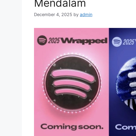
Mendalam
December 4, 2025
by
admin