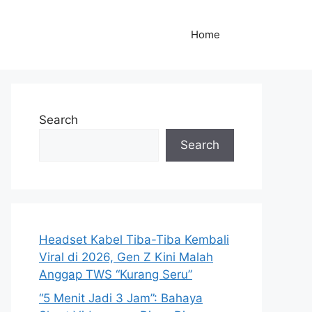
Home
Search
Search
Headset Kabel Tiba-Tiba Kembali
Viral di 2026, Gen Z Kini Malah
Anggap TWS “Kurang Seru”
“5 Menit Jadi 3 Jam”: Bahaya