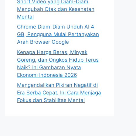
Short Video yang Diam-Diam
Mengubah Otak dan Kesehatan
Mental
Chrome Diam-Diam Unduh AI 4
GB, Pengguna Mulai Pertanyakan
Arah Browser Google
Kenapa Harga Beras, Minyak
Goreng, dan Ongkos Hidup Terus
Naik? Ini Gambaran Nyata
Ekonomi Indonesia 2026
Mengendalikan Pikiran Negatif di
Era Serba Cepat, Ini Cara Menjaga
Fokus dan Stabilitas Mental