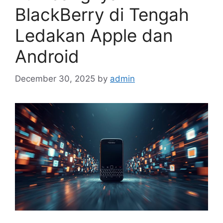
BlackBerry di Tengah
Ledakan Apple dan
Android
December 30, 2025
by
admin