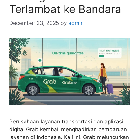
Terlambat ke Bandara
December 23, 2025
by
admin
Perusahaan layanan transportasi dan aplikasi
digital Grab kembali menghadirkan pembaruan
layanan di Indonesia. Kali ini, Grab meluncurkan