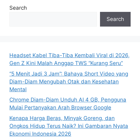
Search
Search
Headset Kabel Tiba-Tiba Kembali Viral di 2026,
Gen Z Kini Malah Anggap TWS “Kurang Seru”
“5 Menit Jadi 3 Jam”: Bahaya Short Video yang
Diam-Diam Mengubah Otak dan Kesehatan
Mental
Chrome Diam-Diam Unduh AI 4 GB, Pengguna
Mulai Pertanyakan Arah Browser Google
Kenapa Harga Beras, Minyak Goreng, dan
Ongkos Hidup Terus Naik? Ini Gambaran Nyata
Ekonomi Indonesia 2026