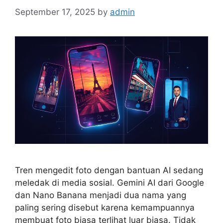
September 17, 2025
by
admin
Tren mengedit foto dengan bantuan AI sedang
meledak di media sosial. Gemini AI dari Google
dan Nano Banana menjadi dua nama yang
paling sering disebut karena kemampuannya
membuat foto biasa terlihat luar biasa. Tidak