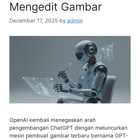
Mengedit Gambar
December 17, 2025
by
admin
OpenAI kembali menegaskan arah
pengembangan ChatGPT dengan meluncurkan
mesin pembuat gambar terbaru bernama GPT-