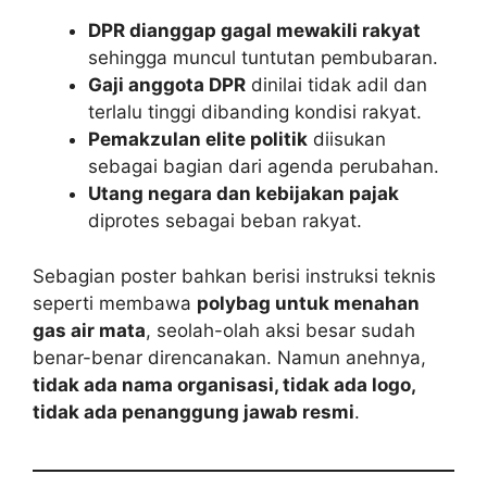
DPR dianggap gagal mewakili rakyat
sehingga muncul tuntutan pembubaran.
Gaji anggota DPR
dinilai tidak adil dan
terlalu tinggi dibanding kondisi rakyat.
Pemakzulan elite politik
diisukan
sebagai bagian dari agenda perubahan.
Utang negara dan kebijakan pajak
diprotes sebagai beban rakyat.
Sebagian poster bahkan berisi instruksi teknis
seperti membawa
polybag untuk menahan
gas air mata
, seolah-olah aksi besar sudah
benar-benar direncanakan. Namun anehnya,
tidak ada nama organisasi, tidak ada logo,
tidak ada penanggung jawab resmi
.