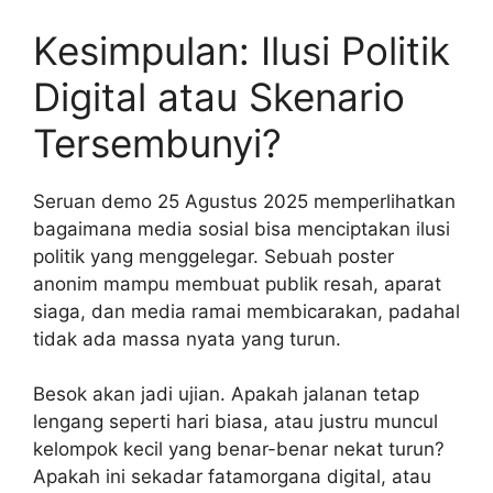
Kesimpulan: Ilusi Politik
Digital atau Skenario
Tersembunyi?
Seruan demo 25 Agustus 2025 memperlihatkan
bagaimana media sosial bisa menciptakan ilusi
politik yang menggelegar. Sebuah poster
anonim mampu membuat publik resah, aparat
siaga, dan media ramai membicarakan, padahal
tidak ada massa nyata yang turun.
Besok akan jadi ujian. Apakah jalanan tetap
lengang seperti hari biasa, atau justru muncul
kelompok kecil yang benar-benar nekat turun?
Apakah ini sekadar fatamorgana digital, atau