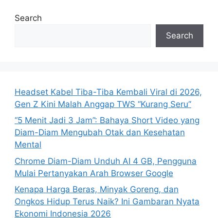
Search
Search
Headset Kabel Tiba-Tiba Kembali Viral di 2026,
Gen Z Kini Malah Anggap TWS “Kurang Seru”
“5 Menit Jadi 3 Jam”: Bahaya Short Video yang
Diam-Diam Mengubah Otak dan Kesehatan
Mental
Chrome Diam-Diam Unduh AI 4 GB, Pengguna
Mulai Pertanyakan Arah Browser Google
Kenapa Harga Beras, Minyak Goreng, dan
Ongkos Hidup Terus Naik? Ini Gambaran Nyata
Ekonomi Indonesia 2026