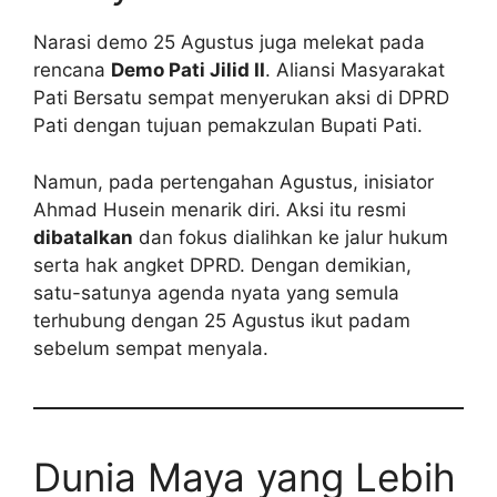
Narasi demo 25 Agustus juga melekat pada
rencana
Demo Pati Jilid II
. Aliansi Masyarakat
Pati Bersatu sempat menyerukan aksi di DPRD
Pati dengan tujuan pemakzulan Bupati Pati.
Namun, pada pertengahan Agustus, inisiator
Ahmad Husein menarik diri. Aksi itu resmi
dibatalkan
dan fokus dialihkan ke jalur hukum
serta hak angket DPRD. Dengan demikian,
satu-satunya agenda nyata yang semula
terhubung dengan 25 Agustus ikut padam
sebelum sempat menyala.
Dunia Maya yang Lebih