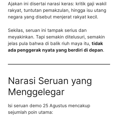
Ajakan ini disertai narasi keras: kritik gaji wakil
rakyat, tuntutan pemakzulan, hingga isu utang
negara yang disebut menjerat rakyat kecil.
Sekilas, seruan ini tampak serius dan
meyakinkan. Tapi semakin ditelusuri, semakin
jelas pula bahwa di balik riuh maya itu,
tidak
ada penggerak nyata yang berdiri di depan
.
Narasi Seruan yang
Menggelegar
Isi seruan demo 25 Agustus mencakup
sejumlah poin utama: