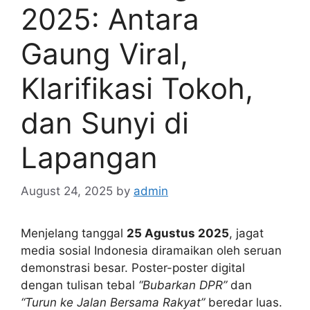
2025: Antara
Gaung Viral,
Klarifikasi Tokoh,
dan Sunyi di
Lapangan
August 24, 2025
by
admin
Menjelang tanggal
25 Agustus 2025
, jagat
media sosial Indonesia diramaikan oleh seruan
demonstrasi besar. Poster-poster digital
dengan tulisan tebal
“Bubarkan DPR”
dan
“Turun ke Jalan Bersama Rakyat”
beredar luas.