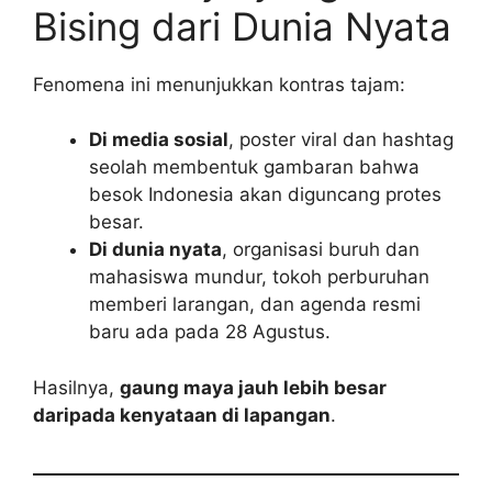
Bising dari Dunia Nyata
Fenomena ini menunjukkan kontras tajam:
Di media sosial
, poster viral dan hashtag
seolah membentuk gambaran bahwa
besok Indonesia akan diguncang protes
besar.
Di dunia nyata
, organisasi buruh dan
mahasiswa mundur, tokoh perburuhan
memberi larangan, dan agenda resmi
baru ada pada 28 Agustus.
Hasilnya,
gaung maya jauh lebih besar
daripada kenyataan di lapangan
.