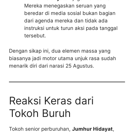
Mereka menegaskan seruan yang
beredar di media sosial bukan bagian
dari agenda mereka dan tidak ada
instruksi untuk turun aksi pada tanggal
tersebut.
Dengan sikap ini, dua elemen massa yang
biasanya jadi motor utama unjuk rasa sudah
menarik diri dari narasi 25 Agustus.
Reaksi Keras dari
Tokoh Buruh
Tokoh senior perburuhan,
Jumhur Hidayat
,