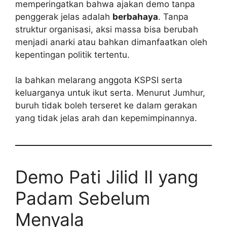
memperingatkan bahwa ajakan demo tanpa
penggerak jelas adalah
berbahaya
. Tanpa
struktur organisasi, aksi massa bisa berubah
menjadi anarki atau bahkan dimanfaatkan oleh
kepentingan politik tertentu.
Ia bahkan melarang anggota KSPSI serta
keluarganya untuk ikut serta. Menurut Jumhur,
buruh tidak boleh terseret ke dalam gerakan
yang tidak jelas arah dan kepemimpinannya.
Demo Pati Jilid II yang
Padam Sebelum
Menyala