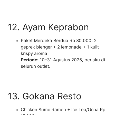
12. Ayam Keprabon
Paket Merdeka Berdua Rp 80.000: 2
geprek blenger + 2 lemonade + 1 kulit
krispy aroma
Periode:
10–31 Agustus 2025, berlaku di
seluruh outlet.
13. Gokana Resto
Chicken Sumo Ramen + Ice Tea/Ocha Rp