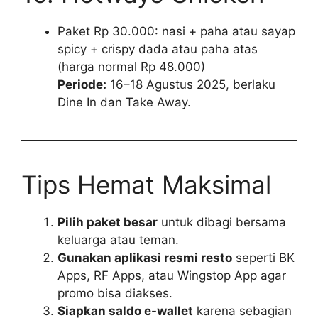
Paket Rp 30.000: nasi + paha atau sayap
spicy + crispy dada atau paha atas
(harga normal Rp 48.000)
Periode:
16–18 Agustus 2025, berlaku
Dine In dan Take Away.
Tips Hemat Maksimal
Pilih paket besar
untuk dibagi bersama
keluarga atau teman.
Gunakan aplikasi resmi resto
seperti BK
Apps, RF Apps, atau Wingstop App agar
promo bisa diakses.
Siapkan saldo e-wallet
karena sebagian