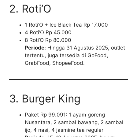
2. Roti’O
1 Roti’O + Ice Black Tea Rp 17.000
4 Roti’O Rp 45.000
8 Roti’O Rp 80.000
Periode:
Hingga 31 Agustus 2025, outlet
tertentu, juga tersedia di GoFood,
GrabFood, ShopeeFood.
3. Burger King
Paket Rp 99.091: 1 ayam goreng
Nusantara, 2 sambal bawang, 2 sambal
ijo, 4 nasi, 4 jasmine tea reguler