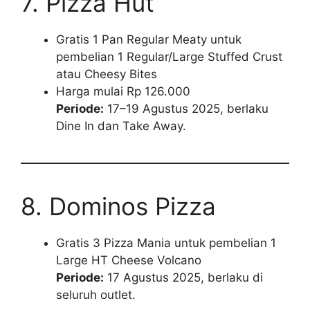
7. Pizza Hut
Gratis 1 Pan Regular Meaty untuk
pembelian 1 Regular/Large Stuffed Crust
atau Cheesy Bites
Harga mulai Rp 126.000
Periode:
17–19 Agustus 2025, berlaku
Dine In dan Take Away.
8. Dominos Pizza
Gratis 3 Pizza Mania untuk pembelian 1
Large HT Cheese Volcano
Periode:
17 Agustus 2025, berlaku di
seluruh outlet.