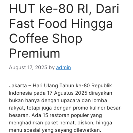
HUT ke-80 RI, Dari
Fast Food Hingga
Coffee Shop
Premium
August 17, 2025
by
admin
Jakarta – Hari Ulang Tahun ke-80 Republik
Indonesia pada 17 Agustus 2025 dirayakan
bukan hanya dengan upacara dan lomba
rakyat, tetapi juga dengan promo kuliner besar-
besaran. Ada 15 restoran populer yang
menghadirkan paket hemat, diskon, hingga
menu spesial yang sayang dilewatkan.