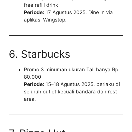
free refill drink
Periode:
17 Agustus 2025, Dine In via
aplikasi Wingstop.
6. Starbucks
Promo 3 minuman ukuran Tall hanya Rp
80.000
Periode:
15–18 Agustus 2025, berlaku di
seluruh outlet kecuali bandara dan rest
area.