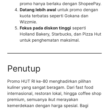
promo hanya berlaku dengan ShopeePay.
Datang lebih awal
untuk promo dengan
kuota terbatas seperti Gokana dan
Wizzmie.
Fokus pada diskon tinggi
seperti
Holland Bakery, Starbucks, dan Pizza Hut
untuk penghematan maksimal.
Penutup
Promo HUT RI ke-80 menghadirkan pilihan
kuliner yang sangat beragam. Dari fast food
internasional, restoran lokal, hingga coffee shop
premium, semuanya ikut merayakan
kemerdekaan dengan harga spesial. Bagi