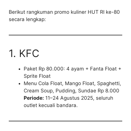
Berikut rangkuman promo kuliner HUT RI ke-80
secara lengkap:
1. KFC
Paket Rp 80.000: 4 ayam + Fanta Float +
Sprite Float
Menu Cola Float, Mango Float, Spaghetti,
Cream Soup, Pudding, Sundae Rp 8.000
Periode:
11–24 Agustus 2025, seluruh
outlet kecuali bandara.