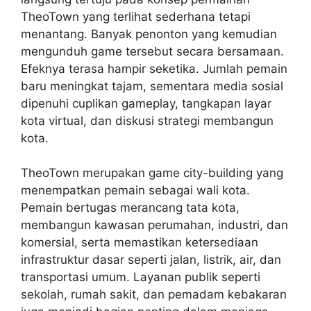
TheoTown yang terlihat sederhana tetapi
menantang. Banyak penonton yang kemudian
mengunduh game tersebut secara bersamaan.
Efeknya terasa hampir seketika. Jumlah pemain
baru meningkat tajam, sementara media sosial
dipenuhi cuplikan gameplay, tangkapan layar
kota virtual, dan diskusi strategi membangun
kota.
TheoTown merupakan game city-building yang
menempatkan pemain sebagai wali kota.
Pemain bertugas merancang tata kota,
membangun kawasan perumahan, industri, dan
komersial, serta memastikan ketersediaan
infrastruktur dasar seperti jalan, listrik, air, dan
transportasi umum. Layanan publik seperti
sekolah, rumah sakit, dan pemadam kebakaran