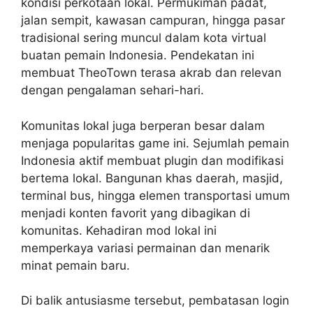
kondisi perkotaan lokal. Permukiman padat,
jalan sempit, kawasan campuran, hingga pasar
tradisional sering muncul dalam kota virtual
buatan pemain Indonesia. Pendekatan ini
membuat TheoTown terasa akrab dan relevan
dengan pengalaman sehari-hari.
Komunitas lokal juga berperan besar dalam
menjaga popularitas game ini. Sejumlah pemain
Indonesia aktif membuat plugin dan modifikasi
bertema lokal. Bangunan khas daerah, masjid,
terminal bus, hingga elemen transportasi umum
menjadi konten favorit yang dibagikan di
komunitas. Kehadiran mod lokal ini
memperkaya variasi permainan dan menarik
minat pemain baru.
Di balik antusiasme tersebut, pembatasan login