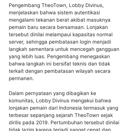
Pengembang TheoTown, Lobby Divinus,
menjelaskan bahwa sistem autentikasi
mengalami tekanan berat akibat masuknya
pemain baru secara bersamaan. Lonjakan
tersebut dinilai melampaui kapasitas normal
server, sehingga pembatasan login menjadi
langkah sementara untuk mencegah gangguan
yang lebih luas. Pengembang menegaskan
bahwa langkah ini bersifat teknis dan tidak
terkait dengan pembatasan wilayah secara
permanen.
Dalam pernyataan yang dibagikan ke
komunitas, Lobby Divinus mengakui bahwa
lonjakan pemain dari Indonesia termasuk yang
terbesar sepanjang sejarah TheoTown sejak
dirilis pada 2019. Pertumbuhan tersebut dinilai
tidak lazim karena terjadi sangat cepat dan