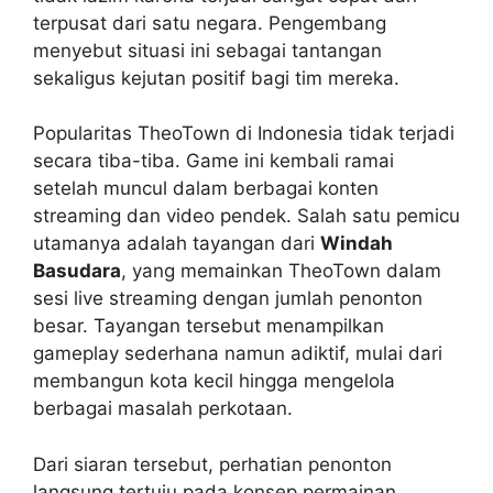
terpusat dari satu negara. Pengembang
menyebut situasi ini sebagai tantangan
sekaligus kejutan positif bagi tim mereka.
Popularitas TheoTown di Indonesia tidak terjadi
secara tiba-tiba. Game ini kembali ramai
setelah muncul dalam berbagai konten
streaming dan video pendek. Salah satu pemicu
utamanya adalah tayangan dari
Windah
Basudara
, yang memainkan TheoTown dalam
sesi live streaming dengan jumlah penonton
besar. Tayangan tersebut menampilkan
gameplay sederhana namun adiktif, mulai dari
membangun kota kecil hingga mengelola
berbagai masalah perkotaan.
Dari siaran tersebut, perhatian penonton
langsung tertuju pada konsep permainan