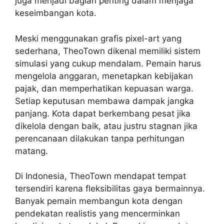
juga menjadi bagian penting dalam menjaga
keseimbangan kota.
Meski menggunakan grafis pixel-art yang
sederhana, TheoTown dikenal memiliki sistem
simulasi yang cukup mendalam. Pemain harus
mengelola anggaran, menetapkan kebijakan
pajak, dan memperhatikan kepuasan warga.
Setiap keputusan membawa dampak jangka
panjang. Kota dapat berkembang pesat jika
dikelola dengan baik, atau justru stagnan jika
perencanaan dilakukan tanpa perhitungan
matang.
Di Indonesia, TheoTown mendapat tempat
tersendiri karena fleksibilitas gaya bermainnya.
Banyak pemain membangun kota dengan
pendekatan realistis yang mencerminkan