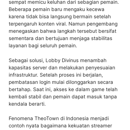
sempat memicu keluhan dari sebagian pemain.
Beberapa pemain baru mengaku kecewa
karena tidak bisa langsung bermain setelah
terpengaruh konten viral. Namun pengembang
menegaskan bahwa langkah tersebut bersifat
sementara dan bertujuan menjaga stabilitas
layanan bagi seluruh pemain.
Sebagai solusi, Lobby Divinus menambah
kapasitas server dan melakukan penyesuaian
infrastruktur. Setelah proses ini berjalan,
pembatasan login mulai dilonggarkan secara
bertahap. Saat ini, akses ke dalam game telah
kembali stabil dan pemain dapat masuk tanpa
kendala berarti.
Fenomena TheoTown di Indonesia menjadi
contoh nyata bagaimana kekuatan streamer