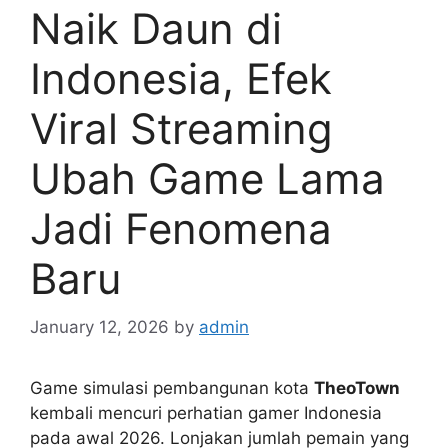
Naik Daun di
Indonesia, Efek
Viral Streaming
Ubah Game Lama
Jadi Fenomena
Baru
January 12, 2026
by
admin
Game simulasi pembangunan kota
TheoTown
kembali mencuri perhatian gamer Indonesia
pada awal 2026. Lonjakan jumlah pemain yang