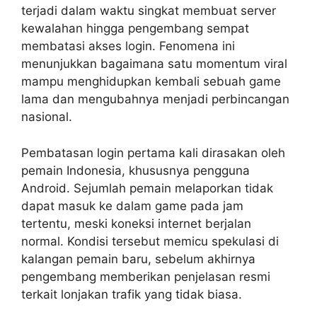
terjadi dalam waktu singkat membuat server
kewalahan hingga pengembang sempat
membatasi akses login. Fenomena ini
menunjukkan bagaimana satu momentum viral
mampu menghidupkan kembali sebuah game
lama dan mengubahnya menjadi perbincangan
nasional.
Pembatasan login pertama kali dirasakan oleh
pemain Indonesia, khususnya pengguna
Android. Sejumlah pemain melaporkan tidak
dapat masuk ke dalam game pada jam
tertentu, meski koneksi internet berjalan
normal. Kondisi tersebut memicu spekulasi di
kalangan pemain baru, sebelum akhirnya
pengembang memberikan penjelasan resmi
terkait lonjakan trafik yang tidak biasa.