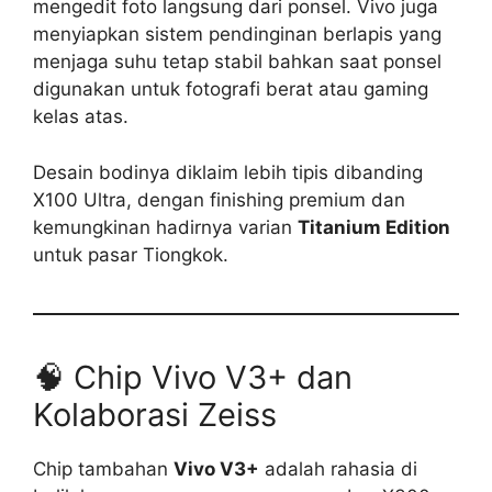
mengedit foto langsung dari ponsel. Vivo juga
menyiapkan sistem pendinginan berlapis yang
menjaga suhu tetap stabil bahkan saat ponsel
digunakan untuk fotografi berat atau gaming
kelas atas.
Desain bodinya diklaim lebih tipis dibanding
X100 Ultra, dengan finishing premium dan
kemungkinan hadirnya varian
Titanium Edition
untuk pasar Tiongkok.
🧠 Chip Vivo V3+ dan
Kolaborasi Zeiss
Chip tambahan
Vivo V3+
adalah rahasia di