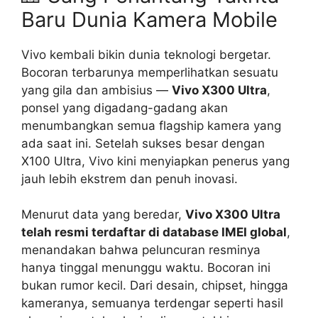
Baru Dunia Kamera Mobile
Vivo kembali bikin dunia teknologi bergetar.
Bocoran terbarunya memperlihatkan sesuatu
yang gila dan ambisius —
Vivo X300 Ultra
,
ponsel yang digadang-gadang akan
menumbangkan semua flagship kamera yang
ada saat ini. Setelah sukses besar dengan
X100 Ultra, Vivo kini menyiapkan penerus yang
jauh lebih ekstrem dan penuh inovasi.
Menurut data yang beredar,
Vivo X300 Ultra
telah resmi terdaftar di database IMEI global
,
menandakan bahwa peluncuran resminya
hanya tinggal menunggu waktu. Bocoran ini
bukan rumor kecil. Dari desain, chipset, hingga
kameranya, semuanya terdengar seperti hasil