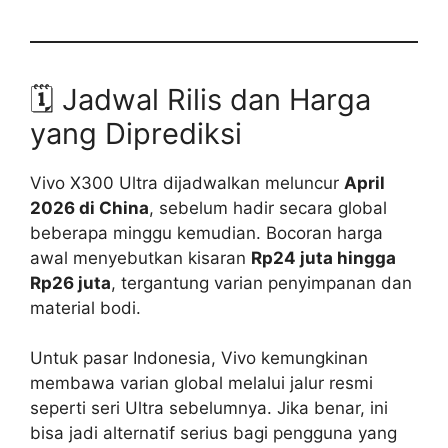
🗓️ Jadwal Rilis dan Harga
yang Diprediksi
Vivo X300 Ultra dijadwalkan meluncur
April
2026 di China
, sebelum hadir secara global
beberapa minggu kemudian. Bocoran harga
awal menyebutkan kisaran
Rp24 juta hingga
Rp26 juta
, tergantung varian penyimpanan dan
material bodi.
Untuk pasar Indonesia, Vivo kemungkinan
membawa varian global melalui jalur resmi
seperti seri Ultra sebelumnya. Jika benar, ini
bisa jadi alternatif serius bagi pengguna yang