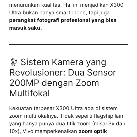
menurunkan kualitas. Hal ini menjadikan X300
Ultra bukan hanya smartphone, tapi juga
perangkat fotografi profesional yang bisa
masuk saku.
🔭 Sistem Kamera yang
Revolusioner: Dua Sensor
200MP dengan Zoom
Multifokal
Kekuatan terbesar X300 Ultra ada di sistem
zoom multifokalnya. Tidak seperti flagship lain
yang hanya punya dua titik zoom (misal 3x dan
10x), Vivo memperkenalkan
zoom optik