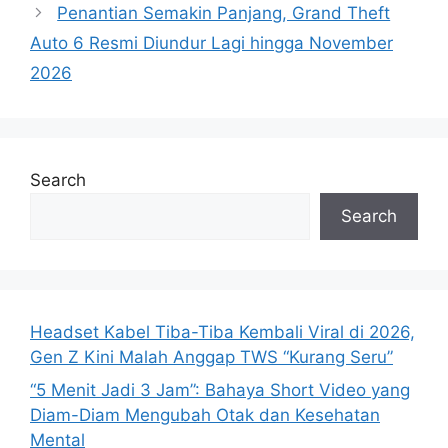
Penantian Semakin Panjang, Grand Theft
Auto 6 Resmi Diundur Lagi hingga November
2026
Search
Search
Headset Kabel Tiba-Tiba Kembali Viral di 2026,
Gen Z Kini Malah Anggap TWS “Kurang Seru”
“5 Menit Jadi 3 Jam”: Bahaya Short Video yang
Diam-Diam Mengubah Otak dan Kesehatan
Mental