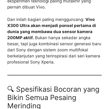
eksperimen teknologi paling mutakhir yang
pernah dibuat Vivo.
Dan inilah bagian paling mengguncang:
Vivo
X300 Ultra akan menjadi ponsel pertama di
dunia yang membawa dua sensor kamera
200MP aktif.
Bukan hanya sekadar angka
besar, tapi juga kombinasi sensor generasi baru
dari Sony dengan sistem zoom multifokal
berkelanjutan yang terinspirasi dari seri kamera
profesional Sony Xperia.
🔍 Spesifikasi Bocoran yang
Bikin Semua Pesaing
Merinding